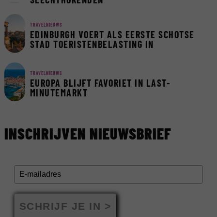
TRAVELNIEUWS
EDINBURGH VOERT ALS EERSTE SCHOTSE
STAD TOERISTENBELASTING IN
TRAVELNIEUWS
EUROPA BLIJFT FAVORIET IN LAST-
MINUTEMARKT
INSCHRIJVEN NIEUWSBRIEF
SCHRIJF JE IN >