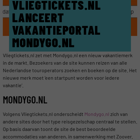
VLIEGTICKETS.NL
LANCEERT
VAKANTIEPORTAL
MONDYGO.NL
Vliegtickets.nl zet met Mondygo.nl een nieuw vakantiemerk
in de markt. Bezoekers van de site kunnen reizen van alle
Nederlandse touroperators zoeken en boeken op de site. Het
nieuwe merk moet ‘een startpunt worden voor iedere
vakantie’.
MONDYGO.NL
Volgens Vliegtickets.nl onderscheidt
Mondygo.nl
zich van
andere sites door het type reisgezelschap centraal te stellen.
Op basis daarvan toont de site de best beoordeelde
accommodaties van anderen, in samenwerking met Zoover.