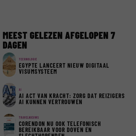
MEEST GELEZEN AFGELOPEN 7
DAGEN
TECHNOLOGIE
EGYPTE LANCEERT NIEUW DIGITAAL
VISUMSYSTEEM
AI
AI ACT VAN KRACHT: ZORG DAT REIZIGERS
AI KUNNEN VERTROUWEN
TRAVELNIEUWS
CORENDON NU OOK TELEFONISCH
BEREIKBAAR VOOR DOVEN EN
SLECHTHORENDEN