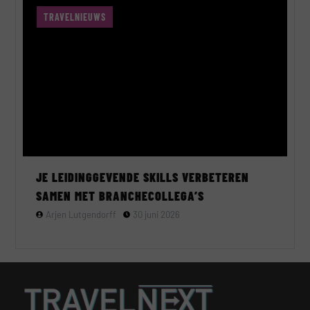
TRAVELNIEUWS
JE LEIDINGGEVENDE SKILLS VERBETEREN
SAMEN MET BRANCHECOLLEGA’S
Arjen Lutgendorff
30 juni 2026