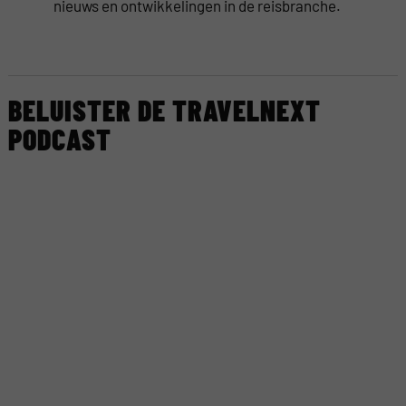
nieuws en ontwikkelingen in de reisbranche.
BELUISTER DE TRAVELNEXT
PODCAST