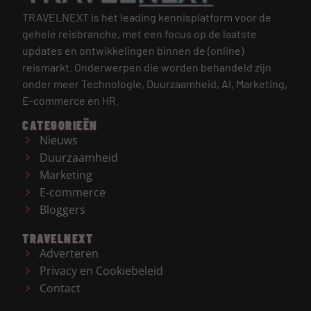
TRAVELNEXT is hét leading kennisplatform voor de
gehele reisbranche, met een focus op de laatste
updates en ontwikkelingen binnen de (online)
reismarkt.
Onderwerpen die worden behandeld zijn
onder meer Technologie, Duurzaamheid, AI, Marketing,
E-commerce en HR.
CATEGORIEËN
Nieuws
Duurzaamheid
Marketing
E-commerce
Bloggers
TRAVELNEXT
Adverteren
Privacy en Cookiebeleid
Contact