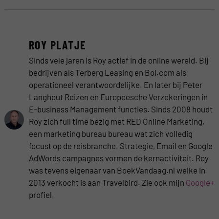
ROY PLATJE
Sinds vele jaren is Roy actief in de online wereld. Bij
bedrijven als Terberg Leasing en Bol.com als
operationeel verantwoordelijke. En later bij Peter
Langhout Reizen en Europeesche Verzekeringen in
E-business Management functies. Sinds 2008 houdt
Roy zich full time bezig met RED Online Marketing,
een marketing bureau bureau wat zich volledig
focust op de reisbranche. Strategie, Email en Google
AdWords campagnes vormen de kernactiviteit. Roy
was tevens eigenaar van BoekVandaag.nl welke in
2013 verkocht is aan Travelbird. Zie ook mijn
Google+
profiel.