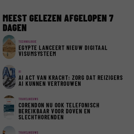
MEEST GELEZEN AFGELOPEN 7
DAGEN
TECHNOLOGIE
EGYPTE LANCEERT NIEUW DIGITAAL
VISUMSYSTEEM
AI
AI ACT VAN KRACHT: ZORG DAT REIZIGERS
AI KUNNEN VERTROUWEN
TRAVELNIEUWS
CORENDON NU OOK TELEFONISCH
BEREIKBAAR VOOR DOVEN EN
SLECHTHORENDEN
TRAVELNIEUWS