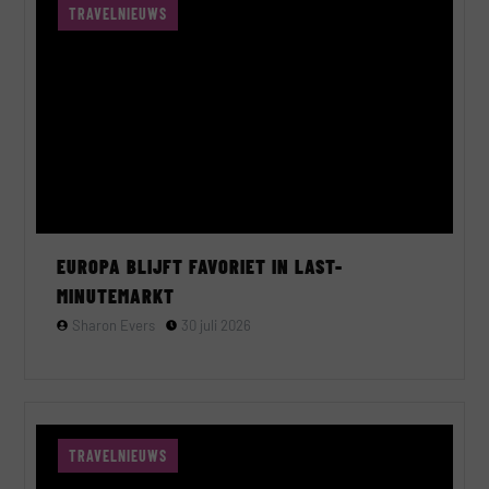
TRAVELNIEUWS
EUROPA BLIJFT FAVORIET IN LAST-
MINUTEMARKT
Sharon Evers
30 juli 2026
TRAVELNIEUWS