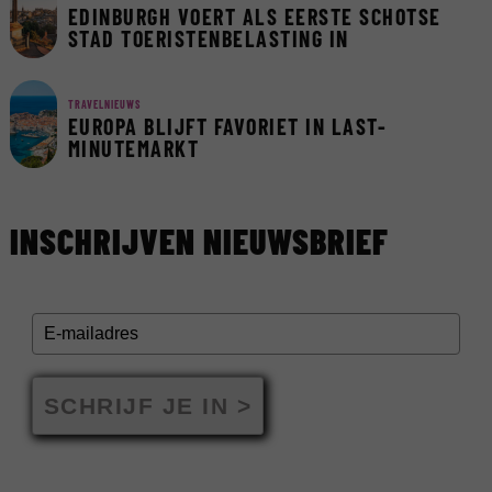
EDINBURGH VOERT ALS EERSTE SCHOTSE
STAD TOERISTENBELASTING IN
TRAVELNIEUWS
EUROPA BLIJFT FAVORIET IN LAST-
MINUTEMARKT
INSCHRIJVEN NIEUWSBRIEF
SCHRIJF JE IN >