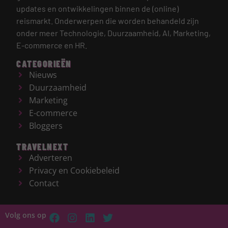
updates en ontwikkelingen binnen de (online)
reismarkt.
Onderwerpen die worden behandeld zijn
onder meer Technologie, Duurzaamheid, AI, Marketing,
E-commerce en HR.
CATEGORIEËN
Nieuws
Duurzaamheid
Marketing
E-commerce
Bloggers
TRAVELNEXT
Adverteren
Privacy en Cookiebeleid
Contact
Volg ons op