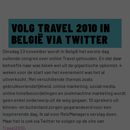
VOLG TRAVEL 2010 IN
BELGIË VIA TWITTER
Dinsdag 23 november wordt in België het eerste dag
vullende congres over online Travel gehouden. En dat daar
behoefte naar was bleek wel uit de gigantische opkomst, 4
weken voor de start van het evenement was het al
uitverkocht. Met verschillende thema’s zoals
gebruiksvriendelijkheid, online marketing, social media,
online hotelbeoordelingen en zoekmachine marketing wordt
geen enkel onderwerp uit de weg gegaan. 10 sprekers uit
binnen- en buitenland zorgen gegarandeerd voor een
inspirerende dag. Ik zal voor ReisManagers verslag doen.
Maar het is ook via Twitter te volgen op de site van
Travel2010
.