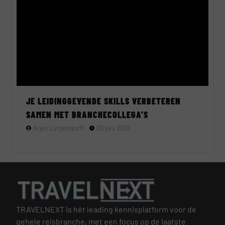
JE LEIDINGGEVENDE SKILLS VERBETEREN
SAMEN MET BRANCHECOLLEGA’S
Arjen Lutgendorff
30 juni 2026
TRAVELNEXT is hét leading kennisplatform voor de
gehele reisbranche, met een focus op de laatste