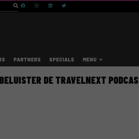
RS
PARTNERS
SPECIALS
BELUISTER DE TRAVELNEXT PODCA