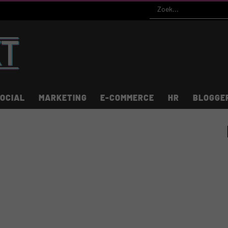
OCIAL
MARKETING
E-COMMERCE
HR
BLOGGE