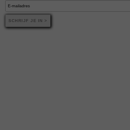
SCHRIJF JE IN >