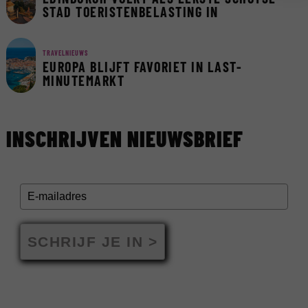
STAD TOERISTENBELASTING IN
TRAVELNIEUWS
EUROPA BLIJFT FAVORIET IN LAST-
MINUTEMARKT
INSCHRIJVEN NIEUWSBRIEF
SCHRIJF JE IN >