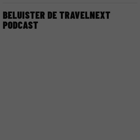
BELUISTER DE TRAVELNEXT
PODCAST