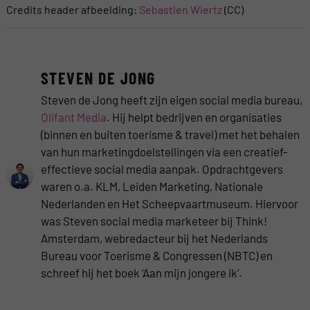
Credits header afbeelding:
Sebastien Wiertz
(CC)
STEVEN DE JONG
Steven de Jong heeft zijn eigen social media bureau,
Olifant Media
. Hij helpt bedrijven en organisaties
(binnen en buiten toerisme & travel) met het behalen
van hun marketingdoelstellingen via een creatief-
effectieve social media aanpak. Opdrachtgevers
waren o.a. KLM, Leiden Marketing, Nationale
Nederlanden en Het Scheepvaartmuseum. Hiervoor
was Steven social media marketeer bij Think!
Amsterdam, webredacteur bij het Nederlands
Bureau voor Toerisme & Congressen (NBTC) en
schreef hij het boek ‘Aan mijn jongere ik’.