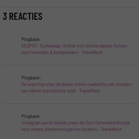
3 REACTIES
Pingback:
GESPOT: Cycleswap, Airbnb met Amsterdamse fietsen
voor toeristen & backpackers - TravelNext
Pingback:
De learnings voor de beste online marketing van morgen:
een kleine toeristische stad - TravelNext
Pingback:
Instagram wordt steeds meer de User Generated Google
voor reizen, bestemmingen en locaties - TravelNext