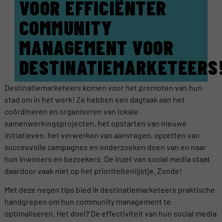
VOOR EFFICIËNTER
COMMUNITY
MANAGEMENT VOOR
DESTINATIEMARKETEERS
Destinatiemarketeers komen voor het promoten van hun
stad om in het werk! Ze hebben een dagtaak aan het
coördineren en organiseren van lokale
samenwerkingsprojecten, het opstarten van nieuwe
initiatieven, het verwerken van aanvragen, opzetten van
succesvolle campagnes en onderzoeken doen van en naar
hun inwoners en bezoekers. De inzet van social media staat
daardoor vaak niet op het prioriteitenlijstje. Zonde!
Met deze negen tips bied ik destinatiemarketeers praktische
handgrepen om hun community management te
optimaliseren. Het doel? De effectiviteit van hun social media