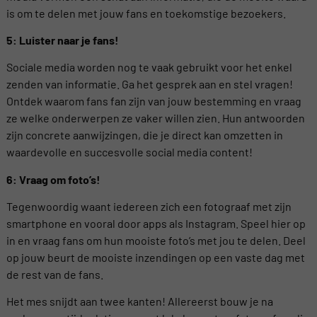
is om te delen met jouw fans en toekomstige bezoekers.
5: Luister naar je fans!
Sociale media worden nog te vaak gebruikt voor het enkel
zenden van informatie. Ga het gesprek aan en stel vragen!
Ontdek waarom fans fan zijn van jouw bestemming en vraag
ze welke onderwerpen ze vaker willen zien. Hun antwoorden
zijn concrete aanwijzingen, die je direct kan omzetten in
waardevolle en succesvolle social media content!
6: Vraag om foto’s!
Tegenwoordig waant iedereen zich een fotograaf met zijn
smartphone en vooral door apps als Instagram. Speel hier op
in en vraag fans om hun mooiste foto’s met jou te delen. Deel
op jouw beurt de mooiste inzendingen op een vaste dag met
de rest van de fans.
Het mes snijdt aan twee kanten! Allereerst bouw je na