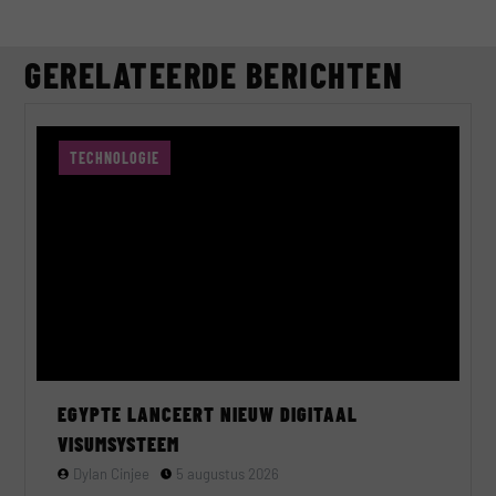
GERELATEERDE BERICHTEN
TECHNOLOGIE
EGYPTE LANCEERT NIEUW DIGITAAL
VISUMSYSTEEM
Dylan Cinjee
5 augustus 2026