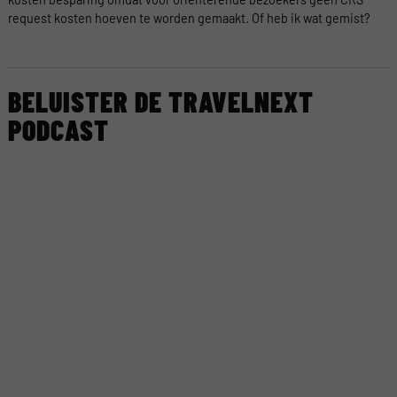
request kosten hoeven te worden gemaakt. Of heb ik wat gemist?
BELUISTER DE TRAVELNEXT
PODCAST