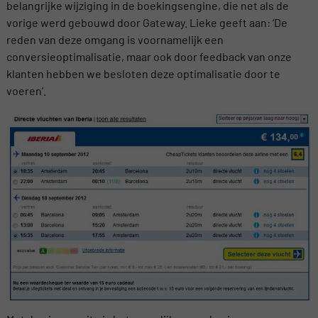
belangrijke wijziging in de boekingsengine, die net als de
vorige werd gebouwd door Gateway. Lieke geeft aan: ‘De
reden van deze omgang is voornamelijk een
conversieoptimalisatie, maar ook door feedback van onze
klanten hebben we besloten deze optimalisatie door te
voeren’.