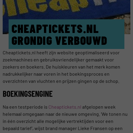
CHEAPTICKETS.NL
GRONDIG VERBOUWD
Cheaptickets.nl heeft zijn website geoptimaliseerd voor
zoekmachines en gebruiksvriendelijker gemaakt voor
zoekers en boekers. De huiskleuren van het merk komen
nadrukkelijker naar voren in het boekingsproces en
overzichten van vluchten en prijzen gingen op de schop.
BOEKINGSENGINE
Na een testperiode is
Cheaptickets.nl
afgelopen week
helemaal omgegaan naar de nieuwe omgeving. ‘We tonen nu
in één overzicht alle mogelijke vertrektijden voor een
bepaald tarief’, wijst brand manager Lieke Fransen op een