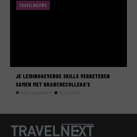
TRAVELNIEUWS
JE LEIDINGGEVENDE SKILLS VERBETEREN
SAMEN MET BRANCHECOLLEGA’S
Arjen Lutgendorff
30 juni 2026