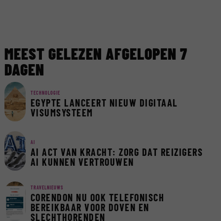
MEEST GELEZEN AFGELOPEN 7
DAGEN
TECHNOLOGIE
EGYPTE LANCEERT NIEUW DIGITAAL
VISUMSYSTEEM
AI
AI ACT VAN KRACHT: ZORG DAT REIZIGERS
AI KUNNEN VERTROUWEN
TRAVELNIEUWS
CORENDON NU OOK TELEFONISCH
BEREIKBAAR VOOR DOVEN EN
SLECHTHORENDEN