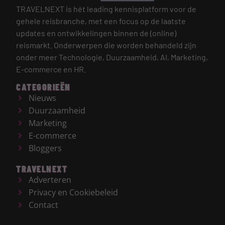
TRAVELNEXT is hét leading kennisplatform voor de
gehele reisbranche, met een focus op de laatste
updates en ontwikkelingen binnen de (online)
reismarkt.
Onderwerpen die worden behandeld zijn
onder meer Technologie, Duurzaamheid, AI, Marketing,
E-commerce en HR.
CATEGORIEËN
Nieuws
Duurzaamheid
Marketing
E-commerce
Bloggers
TRAVELNEXT
Adverteren
Privacy en Cookiebeleid
Contact