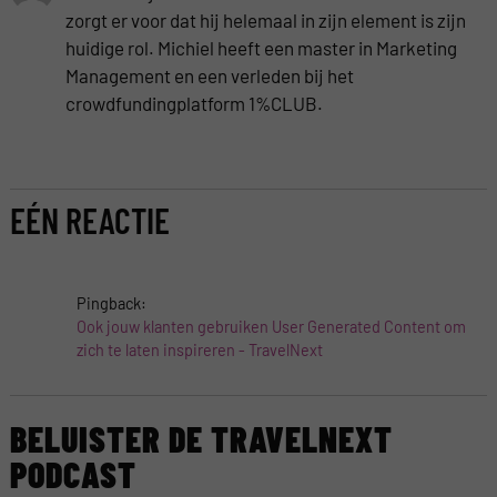
zorgt er voor dat hij helemaal in zijn element is zijn
huidige rol. Michiel heeft een master in Marketing
Management en een verleden bij het
crowdfundingplatform 1%CLUB.
EÉN REACTIE
Pingback:
Ook jouw klanten gebruiken User Generated Content om
zich te laten inspireren - TravelNext
BELUISTER DE TRAVELNEXT
PODCAST