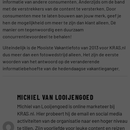
informatie van andere consumenten. Anderzijds om de band
met de verstrekkers van de content te versterken. Door
consumenten mee te laten bouwen aan jouw merk, geef je
hen de mogelijkheid om meer te zijn dan klant alleen. Dé
manier om tegenwoordig een duurzaam
concurrentievoordeel te behalen!
Uiteindelijk is de Mooiste Vakantiefoto van 2013 voor KRAS.nl
dus meer dan een fotowedstrijd alleen. Het zijn de eerste
woorden van het antwoord op de veranderende
informatiebehoefte van de hedendaagse vakantieganger.
MICHIEL VAN LOOIJENGOED
Michiel van Looijengoed is online marketeer bij
KRAS.nl. Hier probeert hij de email en social media
activiteiten van de organisatie naar een hoger niveau
te tillen. Zijn voorliefde voor leuke content en reizen