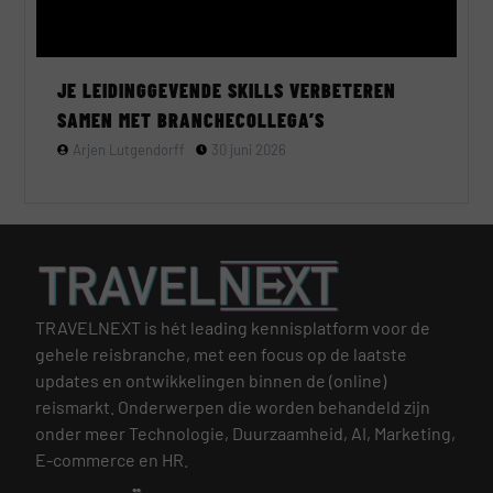
JE LEIDINGGEVENDE SKILLS VERBETEREN
SAMEN MET BRANCHECOLLEGA’S
Arjen Lutgendorff
30 juni 2026
TRAVELNEXT is hét leading kennisplatform voor de
gehele reisbranche, met een focus op de laatste
updates en ontwikkelingen binnen de (online)
reismarkt.
Onderwerpen die worden behandeld zijn
onder meer Technologie, Duurzaamheid, AI, Marketing,
E-commerce en HR.