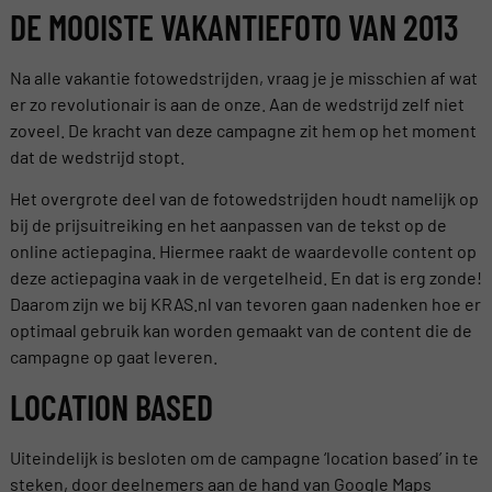
DE MOOISTE VAKANTIEFOTO VAN 2013
Na alle vakantie fotowedstrijden, vraag je je misschien af wat
er zo revolutionair is aan de onze. Aan de wedstrijd zelf niet
zoveel. De kracht van deze campagne zit hem op het moment
dat de wedstrijd stopt.
Het overgrote deel van de fotowedstrijden houdt namelijk op
bij de prijsuitreiking en het aanpassen van de tekst op de
online actiepagina. Hiermee raakt de waardevolle content op
deze actiepagina vaak in de vergetelheid. En dat is erg zonde!
Daarom zijn we bij KRAS.nl van tevoren gaan nadenken hoe er
optimaal gebruik kan worden gemaakt van de content die de
campagne op gaat leveren.
LOCATION BASED
Uiteindelijk is besloten om de campagne ‘location based’ in te
steken, door deelnemers aan de hand van Google Maps