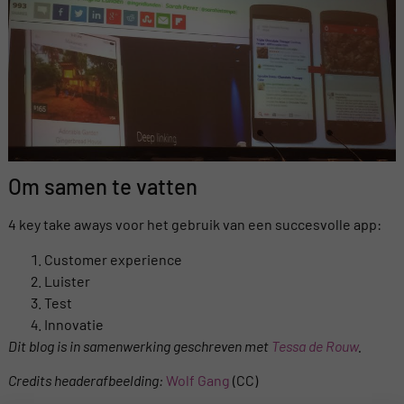
Om samen te vatten
4 key take aways voor het gebruik van een succesvolle app:
Customer experience
Luister
Test
Innovatie
Dit blog is in samenwerking geschreven met
Tessa de Rouw
.
Credits headerafbeelding:
Wolf Gang
(CC)