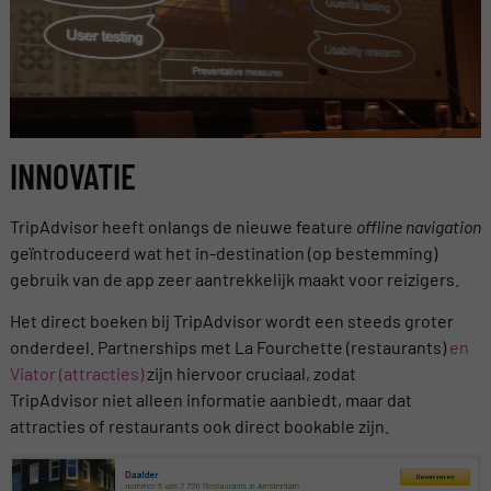
INNOVATIE
TripAdvisor heeft onlangs de nieuwe feature
offline navigation
geïntroduceerd wat het in-destination (op bestemming)
gebruik van de app zeer aantrekkelijk maakt voor reizigers.
Het direct boeken bij TripAdvisor wordt een steeds groter
onderdeel. Partnerships met La Fourchette (restaurants)
en
Viator (attracties)
zijn hiervoor cruciaal, zodat
TripAdvisor niet alleen informatie aanbiedt, maar dat
attracties of restaurants ook direct bookable zijn.