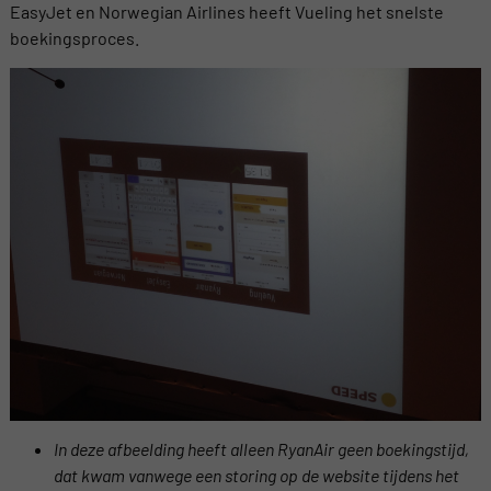
EasyJet en Norwegian Airlines heeft Vueling het snelste
boekingsproces.
In deze afbeelding heeft alleen RyanAir geen boekingstijd,
dat kwam vanwege een storing op de website tijdens het