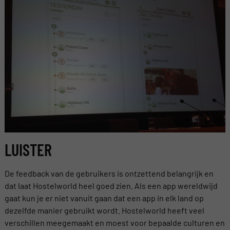
LUISTER
De feedback van de gebruikers is ontzettend belangrijk en
dat laat Hostelworld heel goed zien. Als een app wereldwijd
gaat kun je er niet vanuit gaan dat een app in elk land op
dezelfde manier gebruikt wordt. Hostelworld heeft veel
verschillen meegemaakt en moest voor bepaalde culturen en