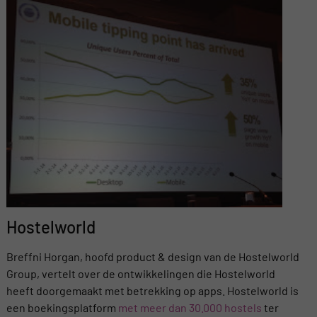
Hostelworld
Breffni Horgan, hoofd product & design van de Hostelworld
Group, vertelt over de ontwikkelingen die Hostelworld
heeft doorgemaakt met betrekking op apps. Hostelworld is
een boekingsplatform
met meer dan 30.000 hostels
ter