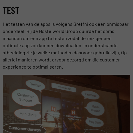
TEST
Het testen van de apps is volgens Breffni ook een onmisbaar
onderdeel. Bij de Hostelworld Group duurde het soms
maanden om een app te testen zodat de reiziger een
optimale app zou kunnen downloaden. In onderstaande
afbeelding zie je welke methoden daarvoor gebruikt zijn. Op
allerlei manieren wordt ervoor gezorgd om die customer
experience te optimaliseren.