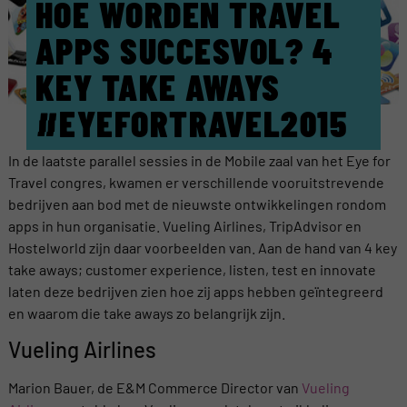
HOE WORDEN TRAVEL
APPS SUCCESVOL? 4
KEY TAKE AWAYS
#EYEFORTRAVEL2015
In de laatste parallel sessies in de Mobile zaal van het Eye for
Travel congres, kwamen er verschillende vooruitstrevende
bedrijven aan bod met de nieuwste ontwikkelingen rondom
apps in hun organisatie. Vueling Airlines, TripAdvisor en
Hostelworld zijn daar voorbeelden van. Aan de hand van 4 key
take aways; customer experience, listen, test en innovate
laten deze bedrijven zien hoe zij apps hebben geïntegreerd
en waarom die take aways zo belangrijk zijn.
Vueling Airlines
Marion Bauer, de E&M Commerce Director van
Vueling