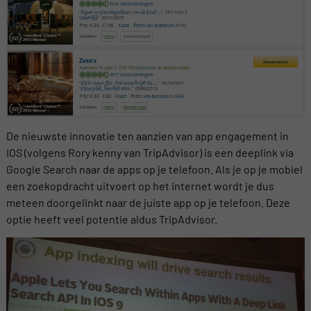
De nieuwste innovatie ten aanzien van app engagement in
IOS (volgens Rory kenny van TripAdvisor) is een deeplink via
Google Search naar de apps op je telefoon. Als je op je mobiel
een zoekopdracht uitvoert op het internet wordt je dus
meteen doorgelinkt naar de juiste app op je telefoon. Deze
optie heeft veel potentie aldus TripAdvisor.