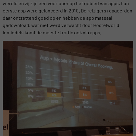
wereld en zij zijn een voorloper op het gebied van apps, hun
eerste app werd gelanceerd in 2010. De reizigers reageerden
daar ontzettend goed op en hebben de app massaal
gedownload, wat niet werd verwacht door Hostelworld.
Inmiddels komt de meeste traffic ook via apps.