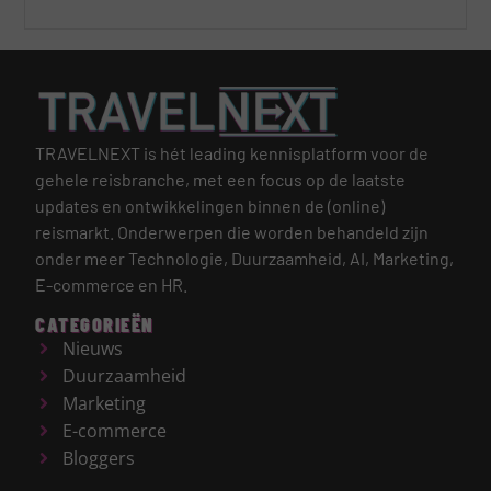
TRAVELNEXT is hét leading kennisplatform voor de
gehele reisbranche, met een focus op de laatste
updates en ontwikkelingen binnen de (online)
reismarkt.
Onderwerpen die worden behandeld zijn
onder meer Technologie, Duurzaamheid, AI, Marketing,
E-commerce en HR.
CATEGORIEËN
Nieuws
Duurzaamheid
Marketing
E-commerce
Bloggers