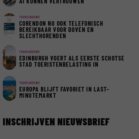
AI KUNNEN VERTROUWEN
TRAVELNIEUWS
CORENDON NU OOK TELEFONISCH
BEREIKBAAR VOOR DOVEN EN
SLECHTHORENDEN
TRAVELNIEUWS
EDINBURGH VOERT ALS EERSTE SCHOTSE
STAD TOERISTENBELASTING IN
TRAVELNIEUWS
EUROPA BLIJFT FAVORIET IN LAST-
MINUTEMARKT
INSCHRIJVEN NIEUWSBRIEF