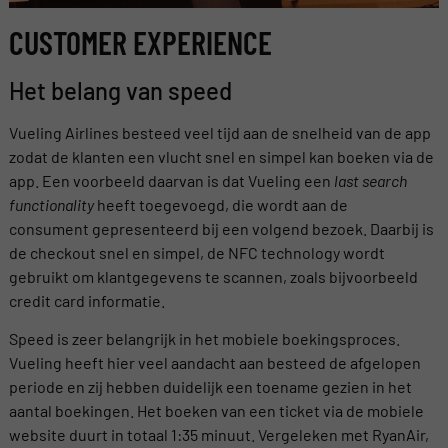
CUSTOMER EXPERIENCE
Het belang van speed
Vueling Airlines besteed veel tijd aan de snelheid van de app
zodat de klanten een vlucht snel en simpel kan boeken via de
app. Een voorbeeld daarvan is dat Vueling een
last search
functionality
heeft toegevoegd, die wordt aan de
consument gepresenteerd bij een volgend bezoek. Daarbij is
de checkout snel en simpel, de NFC technology wordt
gebruikt om klantgegevens te scannen, zoals bijvoorbeeld
credit card informatie.
Speed is zeer belangrijk in het mobiele boekingsproces.
Vueling heeft hier veel aandacht aan besteed de afgelopen
periode en zij hebben duidelijk een toename gezien in het
aantal boekingen. Het boeken van een ticket via de mobiele
website duurt in totaal 1:35 minuut. Vergeleken met RyanAir,