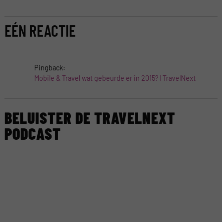
EÉN REACTIE
Pingback:
Mobile & Travel wat gebeurde er in 2015? | TravelNext
BELUISTER DE TRAVELNEXT
PODCAST