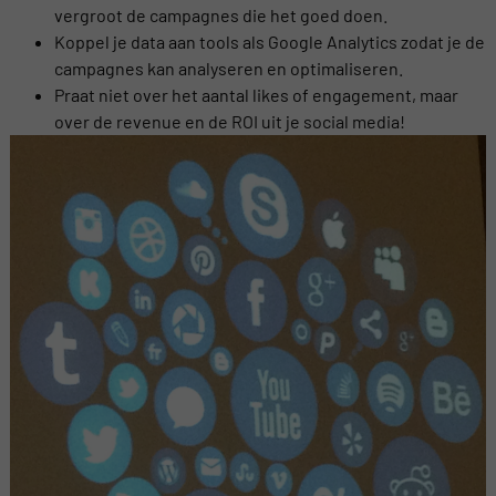
vergroot de campagnes die het goed doen.
Koppel je data aan tools als Google Analytics zodat je de
campagnes kan analyseren en optimaliseren.
Praat niet over het aantal likes of engagement, maar
over de revenue en de ROI uit je social media!