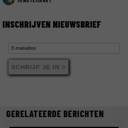
MINUTEMARKT
INSCHRIJVEN NIEUWSBRIEF
SCHRIJF JE IN >
GERELATEERDE BERICHTEN