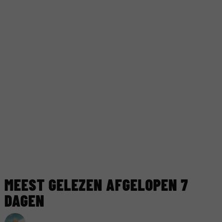
MEEST GELEZEN AFGELOPEN 7
DAGEN