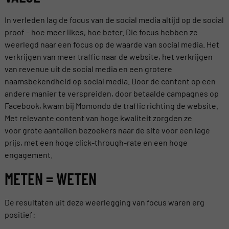
In verleden lag de focus van de social media altijd op de social
proof – hoe meer likes, hoe beter. Die focus hebben ze
weerlegd naar een focus op de waarde van social media. Het
verkrijgen van meer traffic naar de website, het verkrijgen
van revenue uit de social media en een grotere
naamsbekendheid op social media. Door de content op een
andere manier te verspreiden, door betaalde campagnes op
Facebook, kwam bij Momondo de traffic richting de website.
Met relevante content van hoge kwaliteit zorgden ze
voor grote aantallen bezoekers naar de site voor een lage
prijs, met een hoge click-through-rate en een hoge
engagement.
METEN = WETEN
De resultaten uit deze weerlegging van focus waren erg
positief: