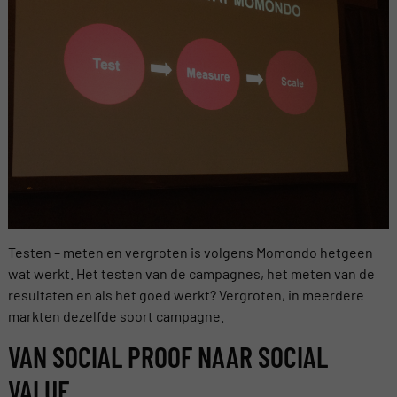
Testen – meten en vergroten is volgens Momondo hetgeen
wat werkt. Het testen van de campagnes, het meten van de
resultaten en als het goed werkt? Vergroten, in meerdere
markten dezelfde soort campagne.
VAN SOCIAL PROOF NAAR SOCIAL
VALUE