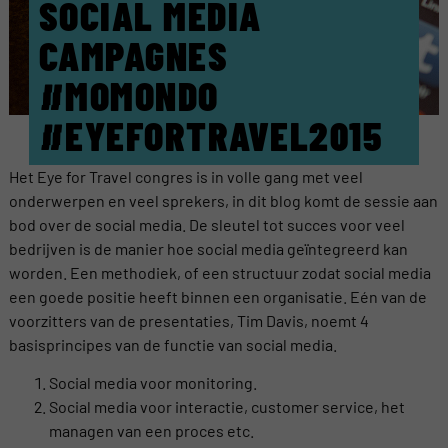
SOCIAL MEDIA
CAMPAGNES
#MOMONDO
#EYEFORTRAVEL2015
Het Eye for Travel congres is in volle gang met veel
onderwerpen en veel sprekers, in dit blog komt de sessie aan
bod over de social media. De sleutel tot succes voor veel
bedrijven is de manier hoe social media geïntegreerd kan
worden. Een methodiek, of een structuur zodat social media
een goede positie heeft binnen een organisatie. Eén van de
voorzitters van de presentaties, Tim Davis, noemt 4
basisprincipes van de functie van social media.
Social media voor monitoring.
Social media voor interactie, customer service, het
managen van een proces etc.