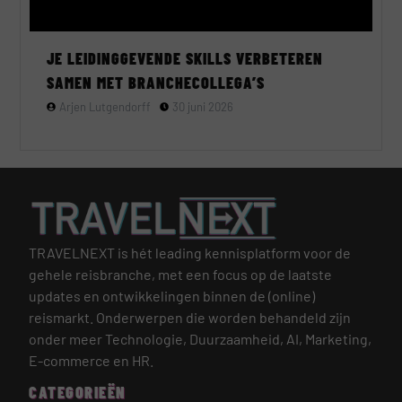
JE LEIDINGGEVENDE SKILLS VERBETEREN
SAMEN MET BRANCHECOLLEGA’S
Arjen Lutgendorff
30 juni 2026
TRAVELNEXT is hét leading kennisplatform voor de
gehele reisbranche, met een focus op de laatste
updates en ontwikkelingen binnen de (online)
reismarkt.
Onderwerpen die worden behandeld zijn
onder meer Technologie, Duurzaamheid, AI, Marketing,
E-commerce en HR.
CATEGORIEËN