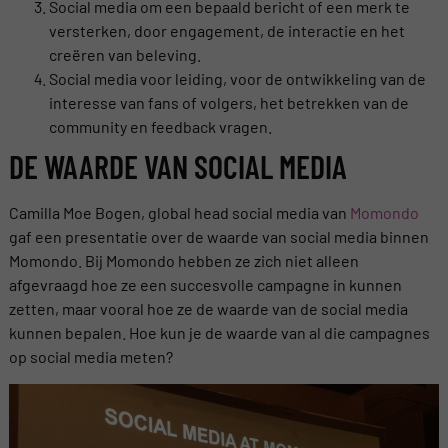
Social media om een bepaald bericht of een merk te
versterken, door engagement, de interactie en het
creëren van beleving.
Social media voor leiding, voor de ontwikkeling van de
interesse van fans of volgers, het betrekken van de
community en feedback vragen.
DE WAARDE VAN SOCIAL MEDIA
Camilla Moe Bogen, global head social media van
Momondo
gaf een presentatie over de waarde van social media binnen
Momondo. Bij Momondo hebben ze zich niet alleen
afgevraagd hoe ze een succesvolle campagne in kunnen
zetten, maar vooral hoe ze de waarde van de social media
kunnen bepalen. Hoe kun je de waarde van al die campagnes
op social media meten?