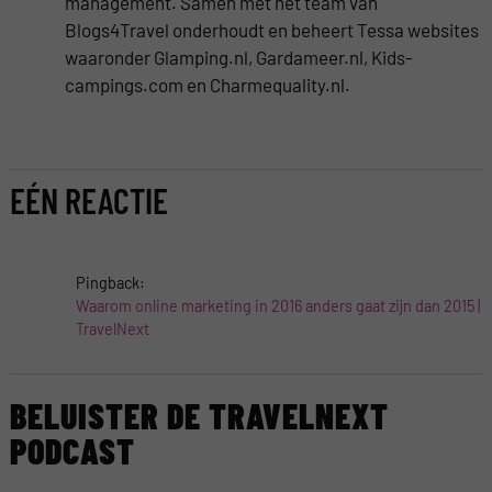
management. Samen met het team van
Blogs4Travel onderhoudt en beheert Tessa websites
waaronder Glamping.nl, Gardameer.nl, Kids-
campings.com en Charmequality.nl.
EÉN REACTIE
Pingback:
Waarom online marketing in 2016 anders gaat zijn dan 2015 |
TravelNext
BELUISTER DE TRAVELNEXT
PODCAST