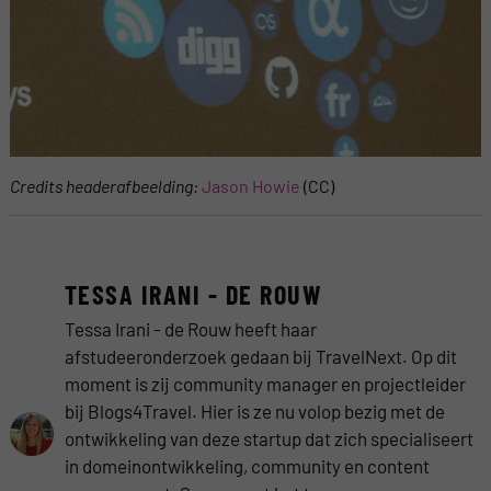
Credits headerafbeelding:
Jason Howie
(CC)
TESSA IRANI - DE ROUW
Tessa Irani - de Rouw heeft haar
afstudeeronderzoek gedaan bij TravelNext. Op dit
moment is zij community manager en projectleider
bij Blogs4Travel. Hier is ze nu volop bezig met de
ontwikkeling van deze startup dat zich specialiseert
in domeinontwikkeling, community en content