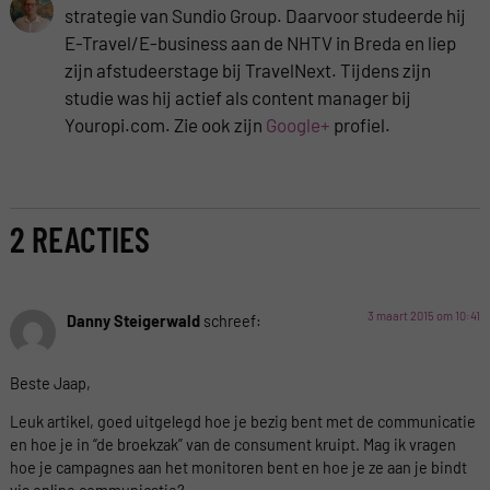
strategie van Sundio Group. Daarvoor studeerde hij
E-Travel/E-business aan de NHTV in Breda en liep
zijn afstudeerstage bij TravelNext. Tijdens zijn
studie was hij actief als content manager bij
Youropi.com. Zie ook zijn
Google+
profiel.
2 REACTIES
3 maart 2015 om 10:41
Danny Steigerwald
schreef:
Beste Jaap,
Leuk artikel, goed uitgelegd hoe je bezig bent met de communicatie
en hoe je in “de broekzak” van de consument kruipt. Mag ik vragen
hoe je campagnes aan het monitoren bent en hoe je ze aan je bindt