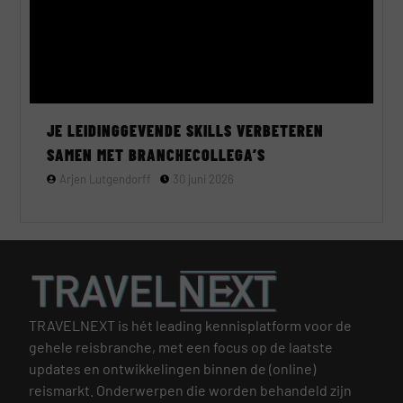
JE LEIDINGGEVENDE SKILLS VERBETEREN
SAMEN MET BRANCHECOLLEGA’S
Arjen Lutgendorff
30 juni 2026
TRAVELNEXT is hét leading kennisplatform voor de
gehele reisbranche, met een focus op de laatste
updates en ontwikkelingen binnen de (online)
reismarkt.
Onderwerpen die worden behandeld zijn