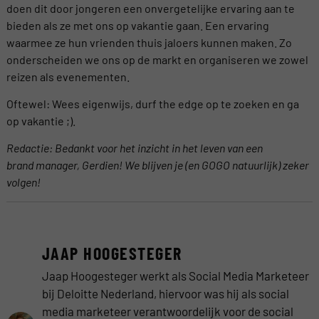
doen dit door jongeren een onvergetelijke ervaring aan te
bieden als ze met ons op vakantie gaan. Een ervaring
waarmee ze hun vrienden thuis jaloers kunnen maken. Zo
onderscheiden we ons op de markt en organiseren we zowel
reizen als evenementen.
Oftewel: Wees eigenwijs, durf the edge op te zoeken en ga
op vakantie ;).
Redactie: Bedankt voor het inzicht in het leven van een
brand manager, Gerdien! We blijven je (en GOGO natuurlijk) zeker
volgen!
JAAP HOOGESTEGER
Jaap Hoogesteger werkt als Social Media Marketeer
bij Deloitte Nederland, hiervoor was hij als social
media marketeer verantwoordelijk voor de social