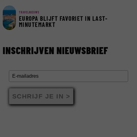
TRAVELNIEUWS
EUROPA BLIJFT FAVORIET IN LAST-
MINUTEMARKT
INSCHRIJVEN NIEUWSBRIEF
SCHRIJF JE IN >