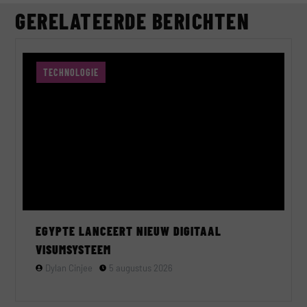
GERELATEERDE BERICHTEN
TECHNOLOGIE
EGYPTE LANCEERT NIEUW DIGITAAL
VISUMSYSTEEM
Dylan Cinjee
5 augustus 2026