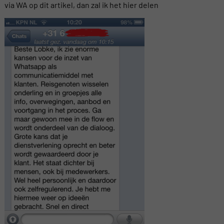
via WA op dit artikel, dan zal ik het hier delen