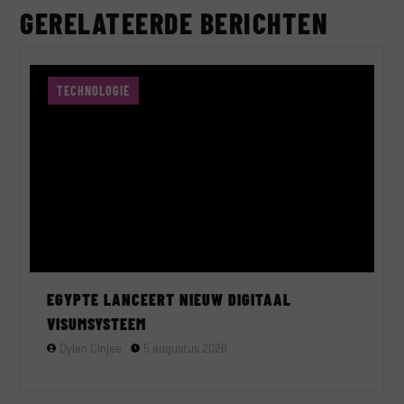
GERELATEERDE BERICHTEN
TECHNOLOGIE
EGYPTE LANCEERT NIEUW DIGITAAL
VISUMSYSTEEM
Dylan Cinjee
5 augustus 2026