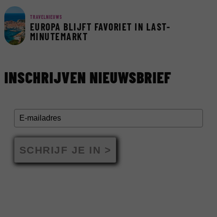
TRAVELNIEUWS
EUROPA BLIJFT FAVORIET IN LAST-
MINUTEMARKT
INSCHRIJVEN NIEUWSBRIEF
SCHRIJF JE IN >