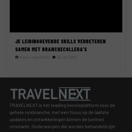
JE LEIDINGGEVENDE SKILLS VERBETEREN
SAMEN MET BRANCHECOLLEGA’S
Arjen Lutgendorff
30 juni 2026
TRAVELNEXT is hét leading kennisplatform voor de
gehele reisbranche, met een focus op de laatste
updates en ontwikkelingen binnen de (online)
reismarkt.
Onderwerpen die worden behandeld zijn