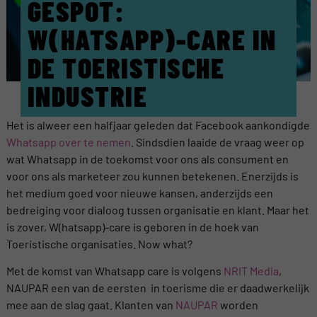
GESPOT:
W(HATSAPP)-CARE IN
DE TOERISTISCHE
INDUSTRIE
Het is alweer een halfjaar geleden dat Facebook aankondigde
Whatsapp over te nemen
. Sindsdien laaide de vraag weer op
wat Whatsapp in de toekomst voor ons als consument en
voor ons als marketeer zou kunnen betekenen. Enerzijds is
het medium goed voor nieuwe kansen, anderzijds een
bedreiging voor dialoog tussen organisatie en klant. Maar het
is zover, W(hatsapp)-care is geboren in de hoek van
Toeristische organisaties. Now what?
Met de komst van Whatsapp care is volgens
NRIT Media
,
NAUPAR een van de eersten in toerisme die er daadwerkelijk
mee aan de slag gaat. Klanten van
NAUPAR
worden