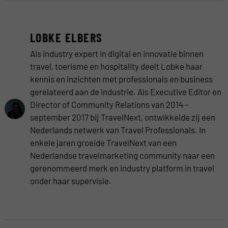
LOBKE ELBERS
Als industry expert in digital en innovatie binnen
travel, toerisme en hospitality deelt Lobke haar
kennis en inzichten met professionals en business
gerelateerd aan de industrie. Als Executive Editor en
Director of Community Relations van 2014 –
september 2017 bij TravelNext, ontwikkelde zij een
Nederlands netwerk van Travel Professionals. In
enkele jaren groeide TravelNext van een
Nederlandse travelmarketing community naar een
gerenommeerd merk en industry platform in travel
onder haar supervisie.