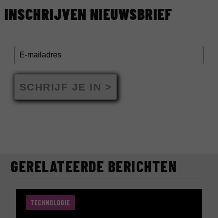
INSCHRIJVEN NIEUWSBRIEF
SCHRIJF JE IN >
GERELATEERDE BERICHTEN
TECHNOLOGIE