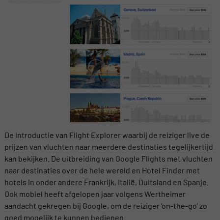
De introductie van Flight Explorer waarbij de reiziger live de
prijzen van vluchten naar meerdere destinaties tegelijkertijd
kan bekijken. De uitbreiding van Google Flights met vluchten
naar destinaties over de hele wereld en Hotel Finder met
hotels in onder andere Frankrijk, Italië, Duitsland en Spanje.
Ook mobiel heeft afgelopen jaar volgens Wertheimer
aandacht gekregen bij Google, om de reiziger ‘on-the-go’ zo
goed mogelijk te kunnen bedienen.