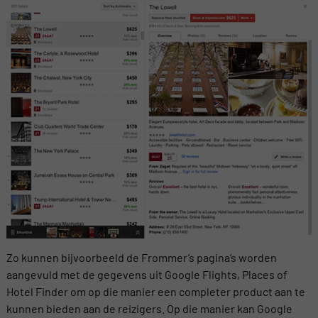
Zo kunnen bijvoorbeeld de Frommer’s pagina’s worden
aangevuld met de gegevens uit Google Flights, Places of
Hotel Finder om op die manier een completer product aan te
kunnen bieden aan de reizigers. Op die manier kan Google