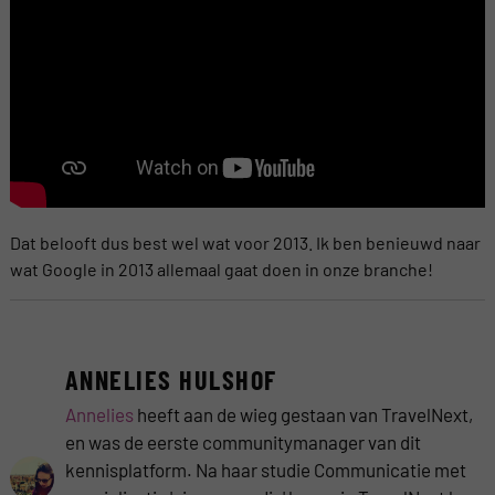
Dat belooft dus best wel wat voor 2013. Ik ben benieuwd naar
wat Google in 2013 allemaal gaat doen in onze branche!
ANNELIES HULSHOF
Annelies
heeft aan de wieg gestaan van TravelNext,
en was de eerste communitymanager van dit
kennisplatform. Na haar studie Communicatie met