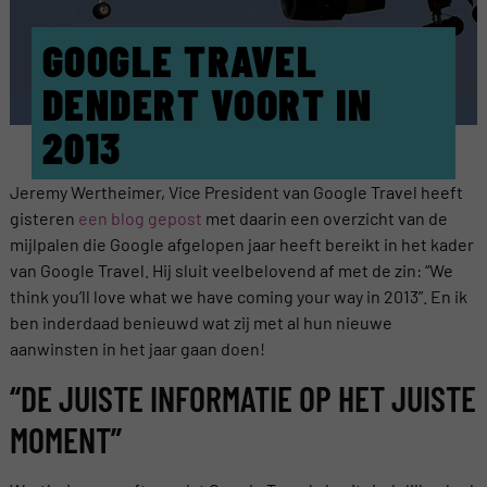
GOOGLE TRAVEL
DENDERT VOORT IN
2013
Jeremy Wertheimer, Vice President van Google Travel heeft
gisteren
een blog gepost
met daarin een overzicht van de
mijlpalen die Google afgelopen jaar heeft bereikt in het kader
van Google Travel. Hij sluit veelbelovend af met de zin: “We
think you’ll love what we have coming your way in 2013”. En ik
ben inderdaad benieuwd wat zij met al hun nieuwe
aanwinsten in het jaar gaan doen!
“DE JUISTE INFORMATIE OP HET JUISTE
MOMENT”