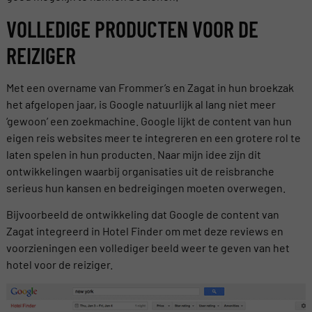
VOLLEDIGE PRODUCTEN VOOR DE
REIZIGER
Met een overname van Frommer’s en Zagat in hun broekzak
het afgelopen jaar, is Google natuurlijk al lang niet meer
‘gewoon’ een zoekmachine. Google lijkt de content van hun
eigen reis websites meer te integreren en een grotere rol te
laten spelen in hun producten. Naar mijn idee zijn dit
ontwikkelingen waarbij organisaties uit de reisbranche
serieus hun kansen en bedreigingen moeten overwegen.
Bijvoorbeeld de ontwikkeling dat Google de content van
Zagat integreerd in Hotel Finder om met deze reviews en
voorzieningen een vollediger beeld weer te geven van het
hotel voor de reiziger.