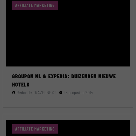
AFFILIATE MARKETING
GROUPON NL & EXPEDIA: DUIZENDEN NIEUWE
HOTELS
Redactie TRAVELNEXT
25 augustus 2014
AFFILIATE MARKETING