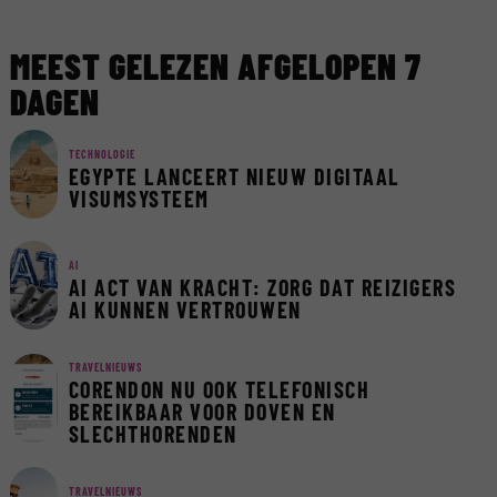
MEEST GELEZEN AFGELOPEN 7
DAGEN
TECHNOLOGIE
EGYPTE LANCEERT NIEUW DIGITAAL
VISUMSYSTEEM
AI
AI ACT VAN KRACHT: ZORG DAT REIZIGERS
AI KUNNEN VERTROUWEN
TRAVELNIEUWS
CORENDON NU OOK TELEFONISCH
BEREIKBAAR VOOR DOVEN EN
SLECHTHORENDEN
TRAVELNIEUWS