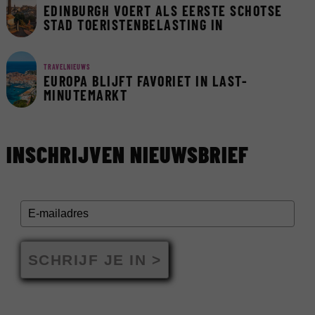
EDINBURGH VOERT ALS EERSTE SCHOTSE
STAD TOERISTENBELASTING IN
TRAVELNIEUWS
EUROPA BLIJFT FAVORIET IN LAST-
MINUTEMARKT
INSCHRIJVEN NIEUWSBRIEF
SCHRIJF JE IN >