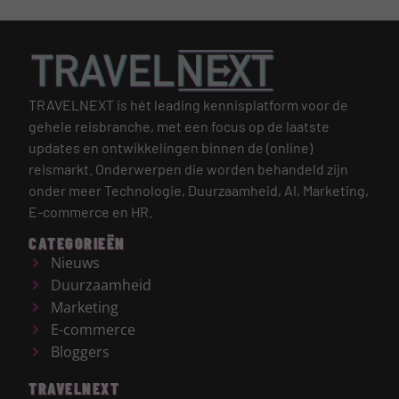
TRAVELNEXT is hét leading kennisplatform voor de
gehele reisbranche, met een focus op de laatste
updates en ontwikkelingen binnen de (online)
reismarkt.
Onderwerpen die worden behandeld zijn
onder meer Technologie, Duurzaamheid, AI, Marketing,
E-commerce en HR.
CATEGORIEËN
Nieuws
Duurzaamheid
Marketing
E-commerce
Bloggers
TRAVELNEXT