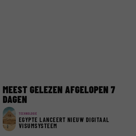
MEEST GELEZEN AFGELOPEN 7
DAGEN
TECHNOLOGIE
EGYPTE LANCEERT NIEUW DIGITAAL
VISUMSYSTEEM