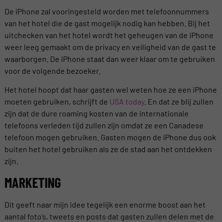
De iPhone zal vooringesteld worden met telefoonnummers
van het hotel die de gast mogelijk nodig kan hebben. Bij het
uitchecken van het hotel wordt het geheugen van de iPhone
weer leeg gemaakt om de privacy en veiligheid van de gast te
waarborgen. De iPhone staat dan weer klaar om te gebruiken
voor de volgende bezoeker.
Het hotel hoopt dat haar gasten wel weten hoe ze een iPhone
moeten gebruiken, schrijft de
USA today
. En dat ze blij zullen
zijn dat de dure roaming kosten van de internationale
telefoons verleden tijd zullen zijn omdat ze een Canadese
telefoon mogen gebruiken. Gasten mogen de iPhone dus ook
buiten het hotel gebruiken als ze de stad aan het ontdekken
zijn.
MARKETING
Dit geeft naar mijn idee tegelijk een enorme boost aan het
aantal foto’s, tweets en posts dat gasten zullen delen met de