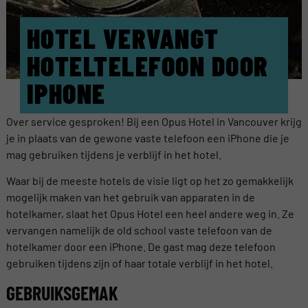
HOTEL VERVANGT
HOTELTELEFOON DOOR
IPHONE
Over service gesproken! Bij een Opus Hotel in Vancouver krijg
je in plaats van de gewone vaste telefoon een iPhone die je
mag gebruiken tijdens je verblijf in het hotel.
Waar bij de meeste hotels de visie ligt op het zo gemakkelijk
mogelijk maken van het gebruik van apparaten in de
hotelkamer, slaat het Opus Hotel een heel andere weg in. Ze
vervangen namelijk de old school vaste telefoon van de
hotelkamer door een iPhone. De gast mag deze telefoon
gebruiken tijdens zijn of haar totale verblijf in het hotel.
GEBRUIKSGEMAK