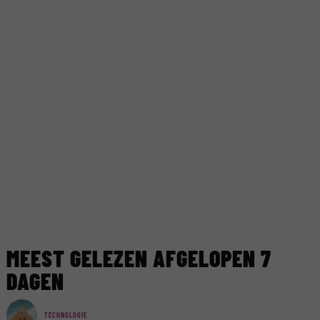
MEEST GELEZEN AFGELOPEN 7
DAGEN
TECHNOLOGIE