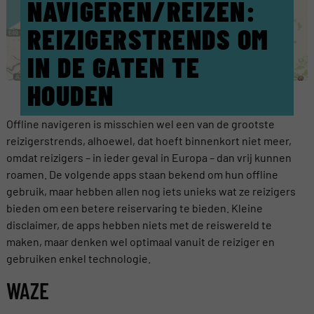
NAVIGEREN/REIZEN:
REIZIGERSTRENDS OM
IN DE GATEN TE
HOUDEN
Offline navigeren is misschien wel een van de grootste
reizigerstrends, alhoewel, dat hoeft binnenkort niet meer,
omdat reizigers – in ieder geval in Europa – dan vrij kunnen
roamen. De volgende apps staan bekend om hun offline
gebruik, maar hebben allen nog iets unieks wat ze reizigers
bieden om een betere reiservaring te bieden. Kleine
disclaimer, de apps hebben niets met de reiswereld te
maken, maar denken wel optimaal vanuit de reiziger en
gebruiken enkel technologie.
WAZE