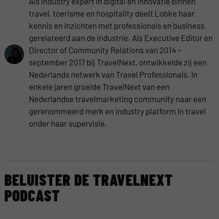
Als industry expert in digital en innovatie binnen
travel, toerisme en hospitality deelt Lobke haar
kennis en inzichten met professionals en business
gerelateerd aan de industrie. Als Executive Editor en
Director of Community Relations van 2014 –
september 2017 bij TravelNext, ontwikkelde zij een
Nederlands netwerk van Travel Professionals. In
enkele jaren groeide TravelNext van een
Nederlandse travelmarketing community naar een
gerenommeerd merk en industry platform in travel
onder haar supervisie.
BELUISTER DE TRAVELNEXT
PODCAST