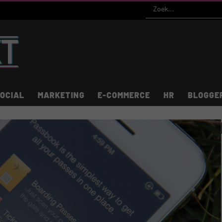
OCIAL
MARKETING
E-COMMERCE
HR
BLOGGE