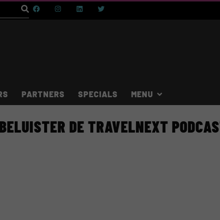
RS
PARTNERS
SPECIALS
BELUISTER DE TRAVELNEXT PODCA