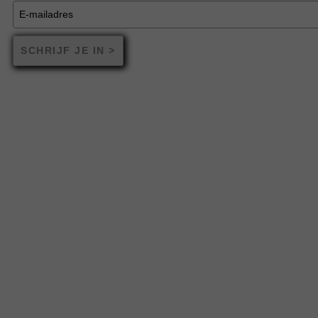
SCHRIJF JE IN >