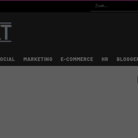
OCIAL
MARKETING
E-COMMERCE
HR
BLOGGE