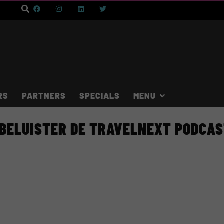
RS
PARTNERS
SPECIALS
BELUISTER DE TRAVELNEXT PODCA