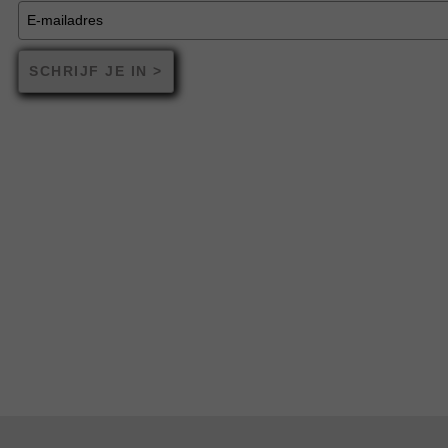
SCHRIJF JE IN >