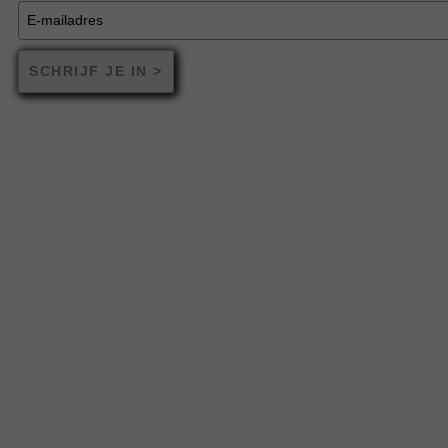
SCHRIJF JE IN >