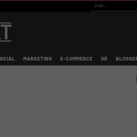
OCIAL
MARKETING
E-COMMERCE
HR
BLOGGE