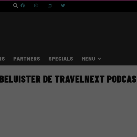
RS
PARTNERS
SPECIALS
BELUISTER DE TRAVELNEXT PODCA