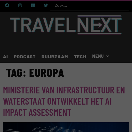
AI
PODCAST
DUURZAAM
TECH
TAG:
EUROPA
MINISTERIE VAN INFRASTRUCTUUR EN
WATERSTAAT ONTWIKKELT HET AI
IMPACT ASSESSMENT