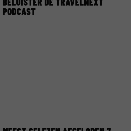
BELUISTER DE TRAVELNEXT
PODCAST