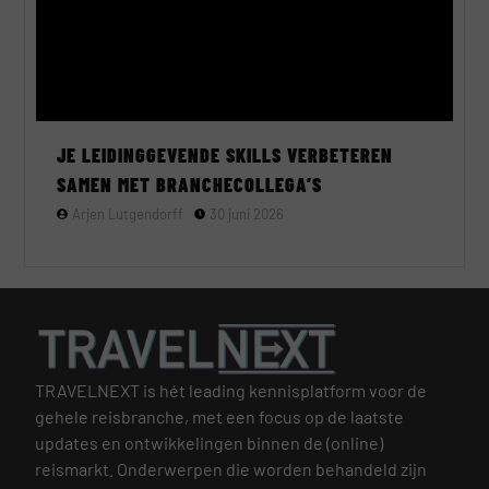
JE LEIDINGGEVENDE SKILLS VERBETEREN
SAMEN MET BRANCHECOLLEGA’S
Arjen Lutgendorff
30 juni 2026
TRAVELNEXT is hét leading kennisplatform voor de
gehele reisbranche, met een focus op de laatste
updates en ontwikkelingen binnen de (online)
reismarkt.
Onderwerpen die worden behandeld zijn