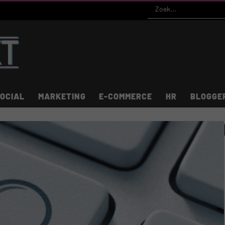
OCIAL
MARKETING
E-COMMERCE
HR
BLOGGE