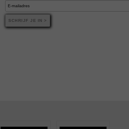
SCHRIJF JE IN >