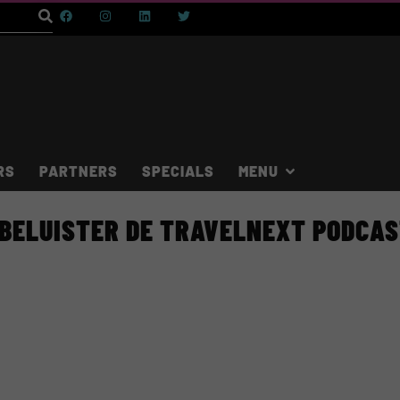
RS
PARTNERS
SPECIALS
BELUISTER DE TRAVELNEXT PODCA