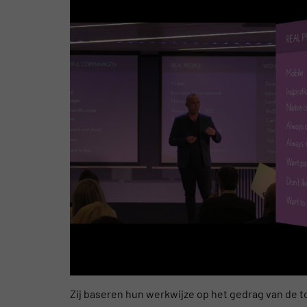
Zij baseren hun werkwijze op het gedrag van de t