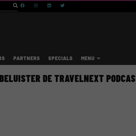
RS
PARTNERS
SPECIALS
BELUISTER DE TRAVELNEXT PODCA