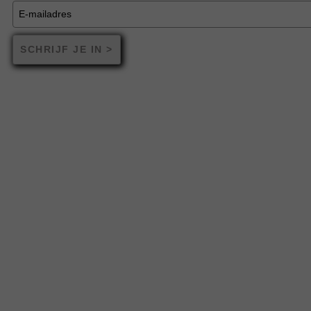
SCHRIJF JE IN >