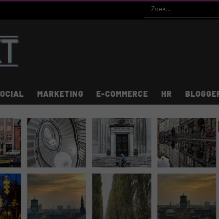
OCIAL
MARKETING
E-COMMERCE
HR
BLOGGE