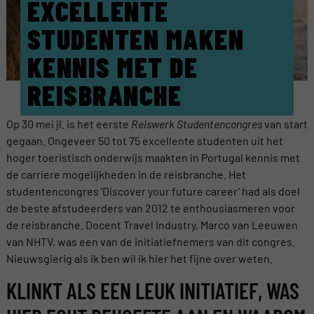
EXCELLENTE
STUDENTEN MAKEN
KENNIS MET DE
REISBRANCHE
Op 30 mei jl. is het eerste
Reiswerk Studentencongres
van start
gegaan. Ongeveer 50 tot 75 excellente studenten uit het
hoger toeristisch onderwijs maakten in Portugal kennis met
de carriere mogelijkheden in de reisbranche. Het
studentencongres ‘Discover your future career’ had als doel
de beste afstudeerders van 2012 te enthousiasmeren voor
de reisbranche. Docent Travel Industry, Marco van Leeuwen
van NHTV, was een van de initiatiefnemers van dit congres.
Nieuwsgierig als ik ben wil ik hier het fijne over weten.
KLINKT ALS EEN LEUK INITIATIEF, WAS