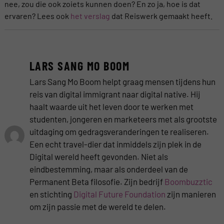
nee, zou die ook zoiets kunnen doen? En zo ja, hoe is dat
ervaren? Lees ook
het verslag
dat Reiswerk gemaakt heeft.
LARS SANG MO BOOM
Lars Sang Mo Boom helpt graag mensen tijdens hun
reis van digital immigrant naar digital native. Hij
haalt waarde uit het leven door te werken met
studenten, jongeren en marketeers met als grootste
uitdaging om gedragsveranderingen te realiseren.
Een echt travel-dier dat inmiddels zijn plek in de
Digital wereld heeft gevonden. Niet als
eindbestemming, maar als onderdeel van de
Permanent Beta filosofie. Zijn bedrijf
Boombuzztic
en stichting
Digital Future Foundation
zijn manieren
om zijn passie met de wereld te delen.