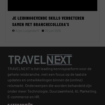
JE LEIDINGGEVENDE SKILLS VERBETEREN
SAMEN MET BRANCHECOLLEGA’S
Arjen Lutgendorff
30 juni 2026
TRAVELNEXT is hét leading kennisplatform voor de
gehele reisbranche, met een focus op de laatste
updates en ontwikkelingen binnen de (online)
reismarkt.
Onderwerpen die worden behandeld zijn
onder meer Technologie, Duurzaamheid, AI, Marketing,
E-commerce en HR.