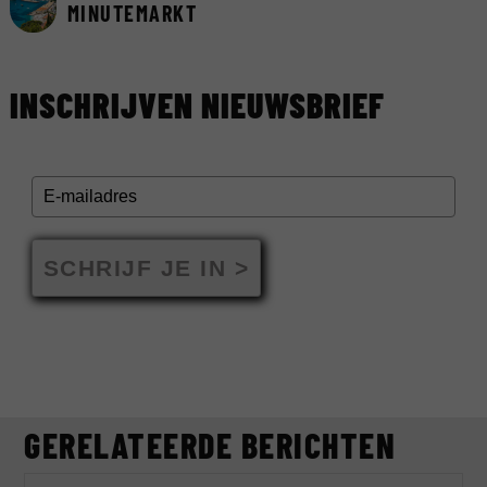
MINUTEMARKT
INSCHRIJVEN NIEUWSBRIEF
SCHRIJF JE IN >
GERELATEERDE BERICHTEN