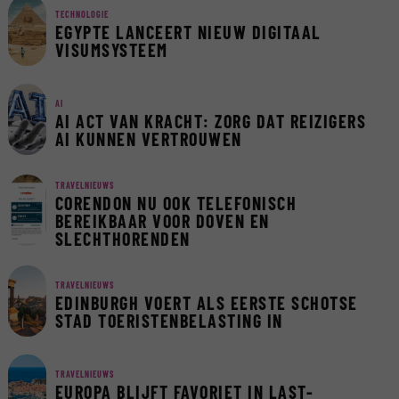
TECHNOLOGIE
EGYPTE LANCEERT NIEUW DIGITAAL
VISUMSYSTEEM
AI
AI ACT VAN KRACHT: ZORG DAT REIZIGERS
AI KUNNEN VERTROUWEN
TRAVELNIEUWS
CORENDON NU OOK TELEFONISCH
BEREIKBAAR VOOR DOVEN EN
SLECHTHORENDEN
TRAVELNIEUWS
EDINBURGH VOERT ALS EERSTE SCHOTSE
STAD TOERISTENBELASTING IN
TRAVELNIEUWS
EUROPA BLIJFT FAVORIET IN LAST-