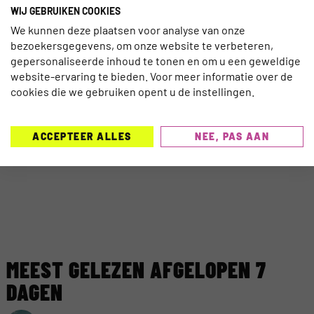
WIJ GEBRUIKEN COOKIES
We kunnen deze plaatsen voor analyse van onze
bezoekersgegevens, om onze website te verbeteren,
gepersonaliseerde inhoud te tonen en om u een geweldige
website-ervaring te bieden. Voor meer informatie over de
cookies die we gebruiken opent u de instellingen.
ACCEPTEER ALLES
NEE, PAS AAN
MEEST GELEZEN AFGELOPEN 7
DAGEN