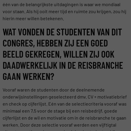
één van de belangrijkste uitdagingen is waar we mondiaal
voor staan. Als hij ooit meer tijd en ruimte zou krijgen, zou hij
hierin meer willen betekenen.
WAT VONDEN DE STUDENTEN VAN DIT
CONGRES, HEBBEN ZIJ EEN GOED
BEELD GEKREGEN, WILLEN ZIJ OOK
DAADWERKELIJK IN DE REISBRANCHE
GAAN WERKEN?
Vooraf waren de studenten door de deelnemende
onderwijsinstellingen geselecteerd dmv. CV + motivatiebrief
en check op cijferlijst. Eén van de selectiecriteria vooraf was
minimaal een 7,5 voor de stage bij een reisbedrijf, goede
cijferlijst en de wil en motivatie om in de reisbranche te gaan
werken. Door deze selectie vooraf werden een vijftigtal