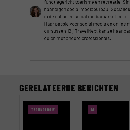
functiegericht toerisme en recreatie. Sin
haar eigen social mediabureau: Socialici
in de online en social mediamarketing bi
Haar passie voor social media en online m
cursussen. Bij TravelNext kan ze haar pas
delen met andere professionals.
GERELATEERDE BERICHTEN
TECHNOLOGIE
AI