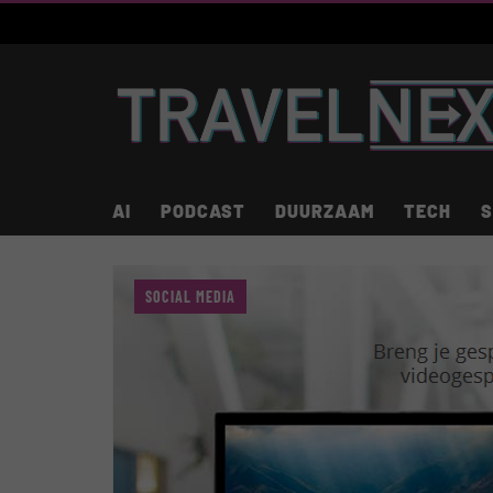
AI
PODCAST
DUURZAAM
TECH
S
SOCIAL MEDIA