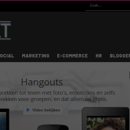
OCIAL
MARKETING
E-COMMERCE
HR
BLOGGE