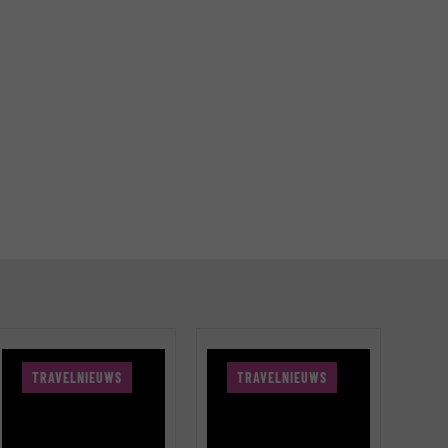
TRAVELNIEUWS
TRAVELNIEUWS