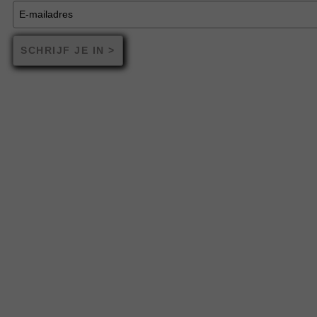
SCHRIJF JE IN >