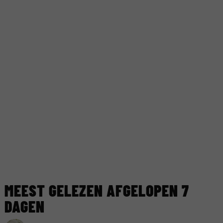
MEEST GELEZEN AFGELOPEN 7
DAGEN