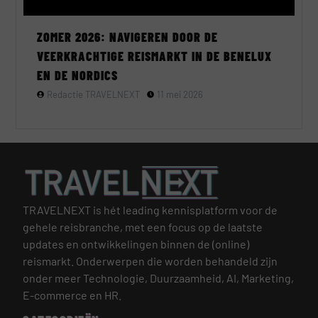
ZOMER 2026: NAVIGEREN DOOR DE
VEERKRACHTIGE REISMARKT IN DE BENELUX
EN DE NORDICS
Redactie TRAVELNEXT
11 mei 2026
TRAVELNEXT is hét leading kennisplatform voor de
gehele reisbranche, met een focus op de laatste
updates en ontwikkelingen binnen de (online)
reismarkt.
Onderwerpen die worden behandeld zijn
onder meer Technologie, Duurzaamheid, AI, Marketing,
E-commerce en HR.