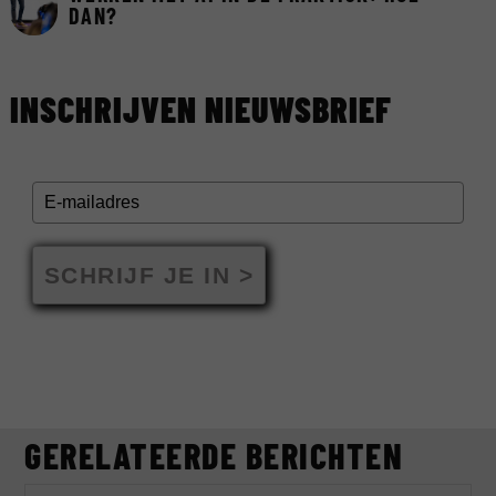
DAN?
INSCHRIJVEN NIEUWSBRIEF
SCHRIJF JE IN >
GERELATEERDE BERICHTEN