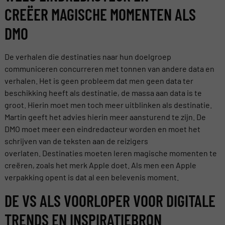
CREËER MAGISCHE MOMENTEN ALS
DMO
De verhalen die destinaties naar hun doelgroep
communiceren concurreren met tonnen van andere data en
verhalen. Het is geen probleem dat men geen data ter
beschikking heeft als destinatie, de massa aan data is te
groot. Hierin moet men toch meer uitblinken als destinatie.
Martin geeft het advies hierin meer aansturend te zijn. De
DMO moet meer een eindredacteur worden en moet het
schrijven van de teksten aan de reizigers
overlaten. Destinaties moeten leren magische momenten te
creëren, zoals het merk Apple doet. Als men een Apple
verpakking opent is dat al een belevenis moment.
DE VS ALS VOORLOPER VOOR DIGITALE
TRENDS EN INSPIRATIEBRON