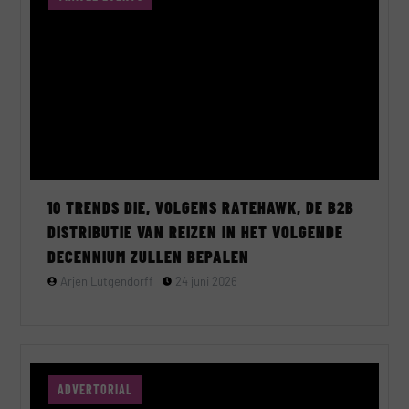
10 TRENDS DIE, VOLGENS RATEHAWK, DE B2B
DISTRIBUTIE VAN REIZEN IN HET VOLGENDE
DECENNIUM ZULLEN BEPALEN
Arjen Lutgendorff
24 juni 2026
ADVERTORIAL