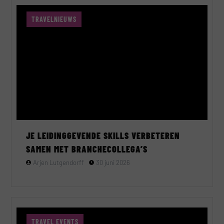
TRAVELNIEUWS
JE LEIDINGGEVENDE SKILLS VERBETEREN
SAMEN MET BRANCHECOLLEGA’S
Arjen Lutgendorff
30 juni 2026
TRAVEL EVENTS