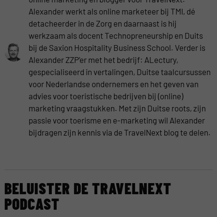
Alexander werkt als online marketeer bij TMI, dé
detacheerder in de Zorg en daarnaast is hij
werkzaam als docent Technopreneurship en Duits
bij de Saxion Hospitality Business School. Verder is
Alexander ZZP’er met het bedrijf: ALectury,
gespecialiseerd in vertalingen, Duitse taalcursussen
voor Nederlandse ondernemers en het geven van
advies voor toeristische bedrijven bij (online)
marketing vraagstukken. Met zijn Duitse roots, zijn
passie voor toerisme en e-marketing wil Alexander
bijdragen zijn kennis via de TravelNext blog te delen.
BELUISTER DE TRAVELNEXT
PODCAST