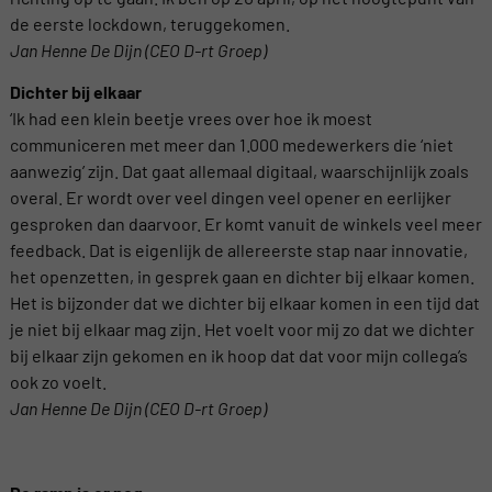
de eerste lockdown, teruggekomen.
Jan Henne De Dijn (CEO D-rt Groep)
Dichter bij elkaar
‘Ik had een klein beetje vrees over hoe ik moest
communiceren met meer dan 1.000 medewerkers die ‘niet
aanwezig’ zijn. Dat gaat allemaal digitaal, waarschijnlijk zoals
overal. Er wordt over veel dingen veel opener en eerlijker
gesproken dan daarvoor. Er komt vanuit de winkels veel meer
feedback. Dat is eigenlijk de allereerste stap naar innovatie,
het openzetten, in gesprek gaan en dichter bij elkaar komen.
Het is bijzonder dat we dichter bij elkaar komen in een tijd dat
je niet bij elkaar mag zijn. Het voelt voor mij zo dat we dichter
bij elkaar zijn gekomen en ik hoop dat dat voor mijn collega’s
ook zo voelt.
Jan Henne De Dijn (CEO D-rt Groep)