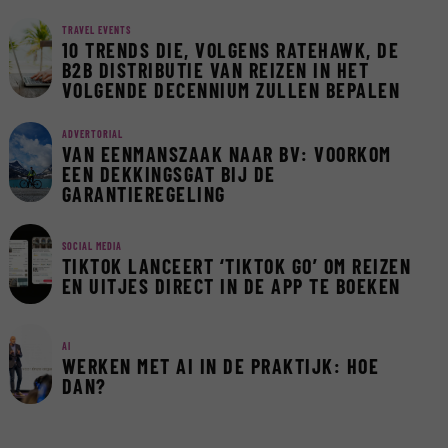
TRAVEL EVENTS
10 TRENDS DIE, VOLGENS RATEHAWK, DE
B2B DISTRIBUTIE VAN REIZEN IN HET
VOLGENDE DECENNIUM ZULLEN BEPALEN
ADVERTORIAL
VAN EENMANSZAAK NAAR BV: VOORKOM
EEN DEKKINGSGAT BIJ DE
GARANTIEREGELING
SOCIAL MEDIA
TIKTOK LANCEERT ‘TIKTOK GO’ OM REIZEN
EN UITJES DIRECT IN DE APP TE BOEKEN
AI
WERKEN MET AI IN DE PRAKTIJK: HOE
DAN?