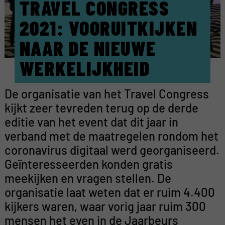
TRAVEL CONGRESS
2021: VOORUITKIJKEN
NAAR DE NIEUWE
WERKELIJKHEID
De organisatie van het Travel Congress
kijkt zeer tevreden terug op de derde
editie van het event dat dit jaar in
verband met de maatregelen rondom het
coronavirus digitaal werd georganiseerd.
Geïnteresseerden konden gratis
meekijken en vragen stellen. De
organisatie laat weten dat er ruim 4.400
kijkers waren, waar vorig jaar ruim 300
mensen het even in de Jaarbeurs