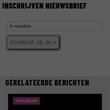
INSCHRIJVEN NIEUWSBRIEF
SCHRIJF JE IN >
GERELATEERDE BERICHTEN
TRAVELNIEUWS