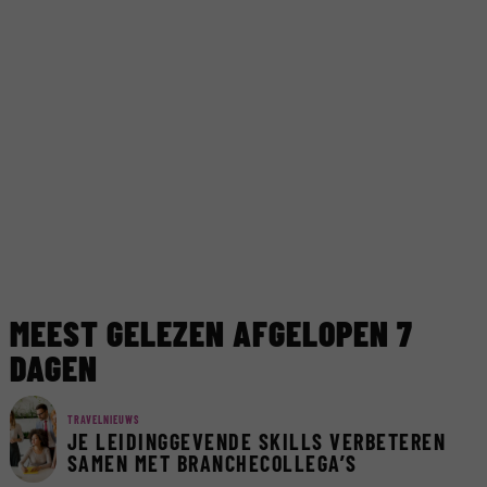
MEEST GELEZEN AFGELOPEN 7
DAGEN
TRAVELNIEUWS
JE LEIDINGGEVENDE SKILLS VERBETEREN
SAMEN MET BRANCHECOLLEGA’S