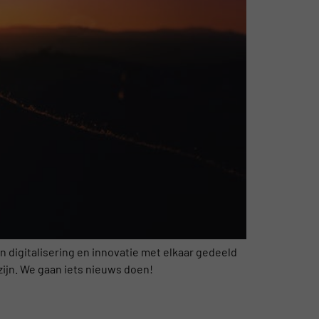
n digitalisering en innovatie met elkaar gedeeld
zijn. We gaan iets nieuws doen!