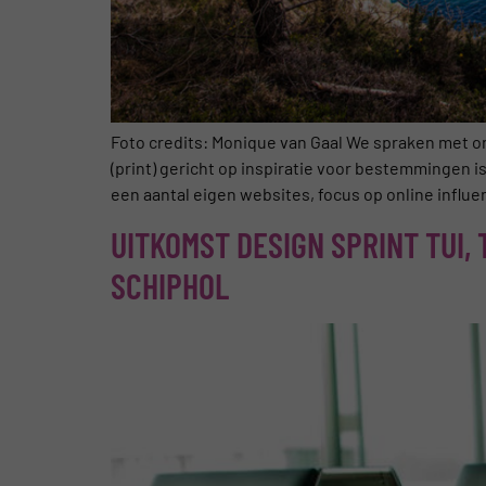
Foto credits: Monique van Gaal We spraken met o
(print) gericht op inspiratie voor bestemmingen 
een aantal eigen websites, focus op online influe
UITKOMST DESIGN SPRINT TUI,
SCHIPHOL