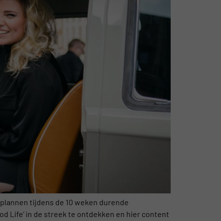
 plannen tijdens de 10 weken durende
ood Life’ in de streek te ontdekken en hier content