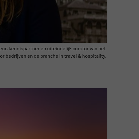
ur, kennispartner en uiteindelijk curator van het
 bedrijven en de branche in travel & hospitality,