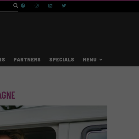
RS
PARTNERS
SPECIALS
AGNE