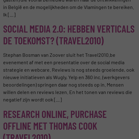
in België en de mogelijkheden om de Vlamingen te bereiken.
Ik […]
SOCIAL MEDIA 2.0: HEBBEN VERTICALS
DE TOEKOMST? (TRAVEL2010)
Stephan Bosman van Zoover sluit het Travel2010.be
evenement af met een presentatie over de social media
strategie en webcare. Reviews is nog steeds groeiende, ook
nieuwe initiatieven als Wugly, Yelp en 360 inc. (werkgevers
beoordelingen) springen daar nog steeds op in. Mensen
willen delen en reviews lezen. En het tonen van reviews die
negatief zijn wordt ook […]
RESEARCH ONLINE, PURCHASE
OFFLINE MET THOMAS COOK
(TRAVEL2010)