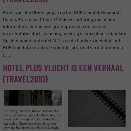
Peter van den Steen ging in op het ROPO model, Research
Online, Purchase Offline. Met de verbetering van online
informatie is er nog een grote groep die online met
de oriëntatie start, maar nog huiverig is om online te boeken.
Op dit moment gebruikt 40% van de boekers in België het
ROPO model, dat zal de komende jaren wel verder afnemen
[…]
HOTEL PLUS VLUCHT IS EEN VERHAAL
(TRAVEL2010)