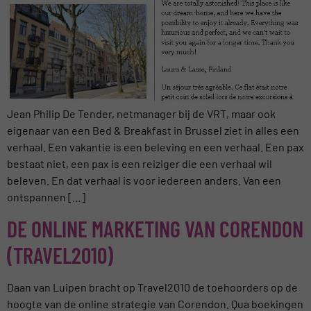
Jean Philip De Tender, netmanager bij de VRT, maar ook
eigenaar van een Bed & Breakfast in Brussel ziet in alles een
verhaal. Een vakantie is een beleving en een verhaal. Een pax
bestaat niet, een pax is een reiziger die een verhaal wil
beleven. En dat verhaal is voor iedereen anders. Van een
ontspannen […]
DE ONLINE MARKETING VAN CORENDON
(TRAVEL2010)
Daan van Luipen bracht op Travel2010 de toehoorders op de
hoogte van de online strategie van Corendon. Qua boekingen