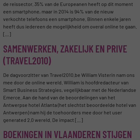
de reissector. 35% van de Europeanen heeft op dit moment
een smartphone, maar in 2014 is 94% van de nieuw
verkochte telefoons een smartphone. Binnen enkele jaren
heeft dus iedereen de mogelijkheid om overal online te gaan.
[…]
SAMENWERKEN, ZAKELIJK EN PRIVE
(TRAVEL2010)
De dagvoorzitter van Travel2010.be William Visterin nam ons
mee door de online wereld. William is hoofdredacteur van
Smart Business Strategies, vegelijkbaar met de Nederlandse
Emerce. Aan de hand van de beoordelingen van het
Antwerpse hotel Atlanta (het slechtst beoordeelde hotel van
Antwerpen) nam hij de toehoorders mee door het user
generated 2.0 wereld. De impact […]
BOEKINGEN IN VLAANDEREN STIJGEN