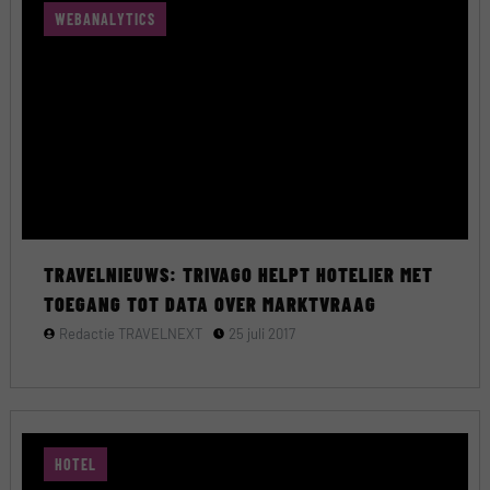
WEBANALYTICS
TRAVELNIEUWS: TRIVAGO HELPT HOTELIER MET
TOEGANG TOT DATA OVER MARKTVRAAG
Redactie TRAVELNEXT
25 juli 2017
HOTEL