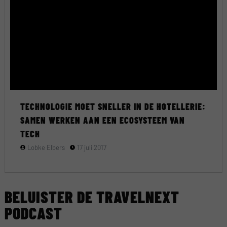
TECHNOLOGIE MOET SNELLER IN DE HOTELLERIE:
SAMEN WERKEN AAN EEN ECOSYSTEEM VAN
TECH
Lobke Elbers
17 juli 2017
BELUISTER DE TRAVELNEXT
PODCAST