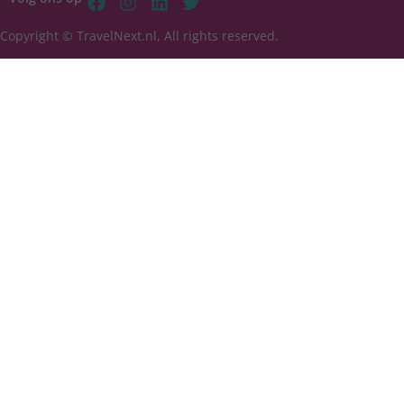
Copyright © TravelNext.nl, All rights reserved.