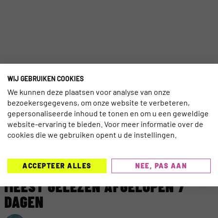
WIJ GEBRUIKEN COOKIES
We kunnen deze plaatsen voor analyse van onze
bezoekersgegevens, om onze website te verbeteren,
gepersonaliseerde inhoud te tonen en om u een geweldige
website-ervaring te bieden. Voor meer informatie over de
cookies die we gebruiken opent u de instellingen.
ACCEPTEER ALLES
NEE, PAS AAN
MEEST GELEZEN AFGELOPEN 7
DAGEN