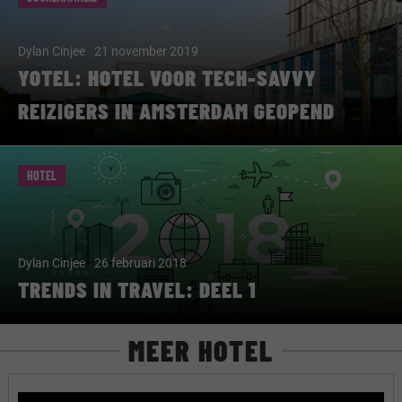
Dylan Cinjee
21 november 2019
YOTEL: HOTEL VOOR TECH-SAVVY
REIZIGERS IN AMSTERDAM GEOPEND
HOTEL
Dylan Cinjee
26 februari 2018
TRENDS IN TRAVEL: DEEL 1
MEER HOTEL